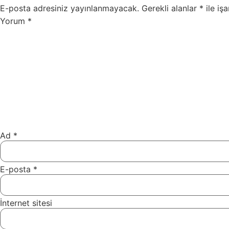
E-posta adresiniz yayınlanmayacak.
Gerekli alanlar
*
ile işa
Yorum
*
Ad
*
E-posta
*
İnternet sitesi