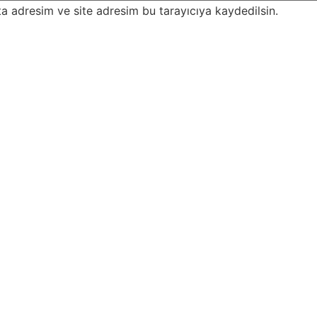
a adresim ve site adresim bu tarayıcıya kaydedilsin.