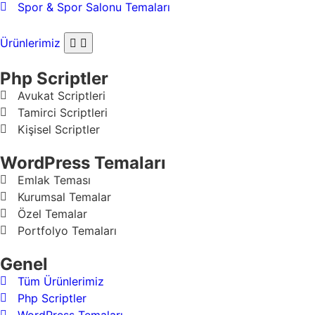
Spor & Spor Salonu Temaları
Ürünlerimiz
Php Scriptler
Avukat Scriptleri
Tamirci Scriptleri
Kişisel Scriptler
WordPress Temaları
Emlak Teması
Kurumsal Temalar
Özel Temalar
Portfolyo Temaları
Genel
Tüm Ürünlerimiz
Php Scriptler