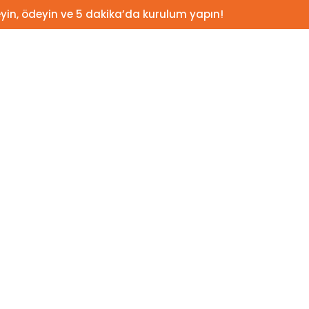
yin, ödeyin ve 5 dakika’da kurulum yapın!