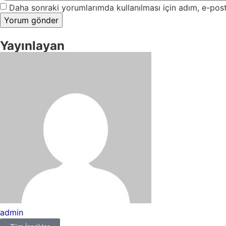
Daha sonraki yorumlarımda kullanılması için adım, e-post
Yayınlayan
admin