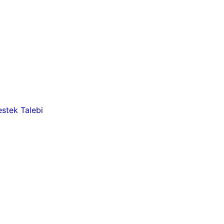
stek Talebi