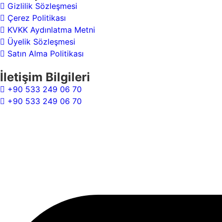
Gizlilik Sözleşmesi
Çerez Politikası
KVKK Aydınlatma Metni
Üyelik Sözleşmesi
Satın Alma Politikası
İletişim Bilgileri
+90 533 249 06 70
+90 533 249 06 70