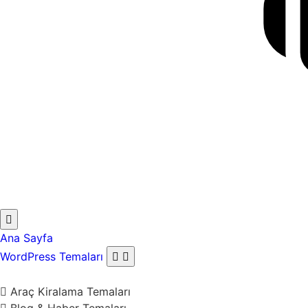
Ana Sayfa
WordPress Temaları
Araç Kiralama Temaları