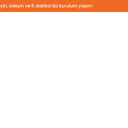
yin, ödeyin ve 5 dakika’da kurulum yapın!