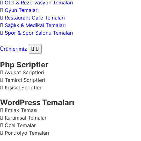
Otel & Rezervasyon Temaları
Oyun Temaları
Restaurant Cafe Temaları
Sağlık & Medikal Temaları
Spor & Spor Salonu Temaları
Ürünlerimiz
Php Scriptler
Avukat Scriptleri
Tamirci Scriptleri
Kişisel Scriptler
WordPress Temaları
Emlak Teması
Kurumsal Temalar
Özel Temalar
Portfolyo Temaları