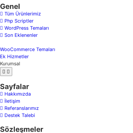
Genel
Tüm Ürünlerimiz
Php Scriptler
WordPress Temaları
Son Eklenenler
WooCommerce Temaları
Ek Hizmetler
Kurumsal
Sayfalar
Hakkımızda
İletişim
Referanslarımız
Destek Talebi
Sözleşmeler