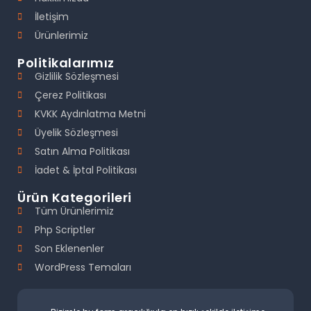
İletişim
Ürünlerimiz
Politikalarımız
Gizlilik Sözleşmesi
Çerez Politikası
KVKK Aydınlatma Metni
Üyelik Sözleşmesi
Satın Alma Politikası
İadet & İptal Politikası
Ürün Kategorileri
Tüm Ürünlerimiz
Php Scriptler
Son Eklenenler
WordPress Temaları