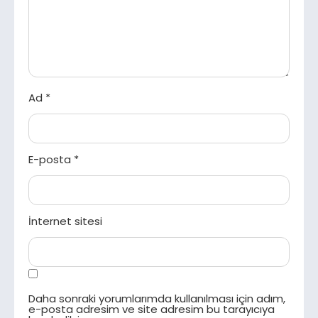
Ad
*
E-posta
*
İnternet sitesi
Daha sonraki yorumlarımda kullanılması için adım,
e-posta adresim ve site adresim bu tarayıcıya